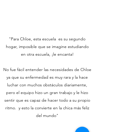
"Para Chloe, esta escuela
es su segundo
hogar, imposible que se imagine estudiando
en otra escuela, ¡le encanta!
No fue fácil entender las necesidades de Chloe
ya que su enfermedad es muy rara y la hace
luchar con muchos obstáculos diariamente,
pero el equipo hizo un gran trabajo y le hizo
sentir que es capaz de hacer todo a su propio
ritmo.
y esto la convierte en la chica más feliz
del mundo"