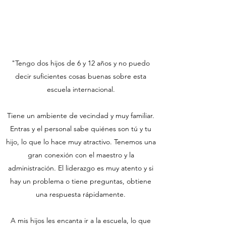
"Tengo dos hijos de 6 y 12 años y no puedo
decir suficientes cosas buenas sobre esta
escuela internacional.
Tiene un ambiente de vecindad y muy familiar.
Entras y el personal sabe quiénes son tú y tu
hijo, lo que lo hace muy atractivo. Tenemos una
gran conexión con el maestro y la
administración. El liderazgo es muy atento y si
hay un problema o tiene preguntas, obtiene
una respuesta rápidamente.
A mis hijos les encanta ir a la escuela, lo que